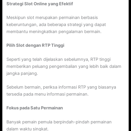
Strategi Slot Online yang Efektif
Meskipun slot merupakan permainan berbasis
keberuntungan, ada beberapa strategi yang dapat
membantu meningkatkan pengalaman bermain.
Pilih Slot dengan RTP Tinggi
Seperti yang telah dijelaskan sebelumnya, RTP tinggi
memberikan peluang pengembalian yang lebih baik dalam
jangka panjang.
Sebelum bermain, periksa informasi RTP yang biasanya
tersedia pada menu informasi permainan.
Fokus pada Satu Permainan
Banyak pemain pemula berpindah-pindah permainan
dalam waktu singkat.