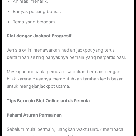
Animasi menarik.
Banyak peluang bonus.
Tema yang beragam.
Slot dengan Jackpot Progresif
Jenis slot ini menawarkan hadiah jackpot yang terus
bertambah seiring banyaknya pemain yang berpartisipasi.
Meskipun menarik, pemula disarankan bermain dengan
bijak karena biasanya membutuhkan taruhan lebih besar
untuk mengejar jackpot utama.
Tips Bermain Slot Online untuk Pemula
Pahami Aturan Permainan
Sebelum mulai bermain, luangkan waktu untuk membaca