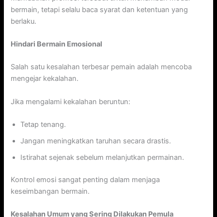
bermain, tetapi selalu baca syarat dan ketentuan yang
berlaku.
Hindari Bermain Emosional
Salah satu kesalahan terbesar pemain adalah mencoba
mengejar kekalahan.
Jika mengalami kekalahan beruntun:
Tetap tenang.
Jangan meningkatkan taruhan secara drastis.
Istirahat sejenak sebelum melanjutkan permainan.
Kontrol emosi sangat penting dalam menjaga
keseimbangan bermain.
Kesalahan Umum yang Sering Dilakukan Pemula