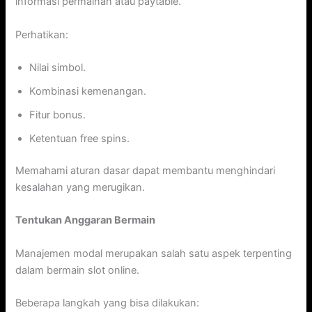
informasi permainan atau paytable.
Perhatikan:
Nilai simbol.
Kombinasi kemenangan.
Fitur bonus.
Ketentuan free spins.
Memahami aturan dasar dapat membantu menghindari
kesalahan yang merugikan.
Tentukan Anggaran Bermain
Manajemen modal merupakan salah satu aspek terpenting
dalam bermain slot online.
Beberapa langkah yang bisa dilakukan: