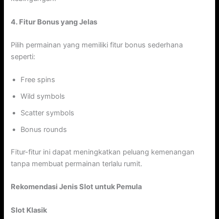
4. Fitur Bonus yang Jelas
Pilih permainan yang memiliki fitur bonus sederhana
seperti:
Free spins
Wild symbols
Scatter symbols
Bonus rounds
Fitur-fitur ini dapat meningkatkan peluang kemenangan
tanpa membuat permainan terlalu rumit.
Rekomendasi Jenis Slot untuk Pemula
Slot Klasik