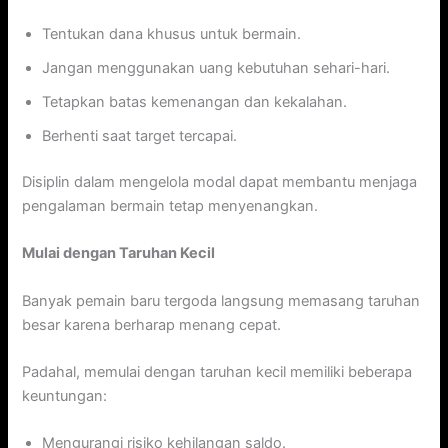
Tentukan dana khusus untuk bermain.
Jangan menggunakan uang kebutuhan sehari-hari.
Tetapkan batas kemenangan dan kekalahan.
Berhenti saat target tercapai.
Disiplin dalam mengelola modal dapat membantu menjaga
pengalaman bermain tetap menyenangkan.
Mulai dengan Taruhan Kecil
Banyak pemain baru tergoda langsung memasang taruhan
besar karena berharap menang cepat.
Padahal, memulai dengan taruhan kecil memiliki beberapa
keuntungan:
Mengurangi risiko kehilangan saldo.