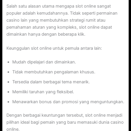
Salah satu alasan utama mengapa slot online sangat
populer adalah kemudahannya. Tidak seperti permainan
casino lain yang membutuhkan strategi rumit atau
pemahaman aturan yang kompleks, slot online dapat
dimainkan hanya dengan beberapa klik.
Keunggulan slot online untuk pemula antara lain:
Mudah dipelajari dan dimainkan.
Tidak membutuhkan pengalaman khusus.
Tersedia dalam berbagai tema menarik.
Memiliki taruhan yang fleksibel.
Menawarkan bonus dan promosi yang menguntungkan.
Dengan berbagai keuntungan tersebut, slot online menjadi
pilihan ideal bagi pemain yang baru memasuki dunia casino
online.