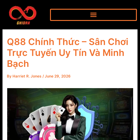
Skip
to
content
Q88 Chính Thức – Sân Chơi
Trực Tuyến Uy Tín Và Minh
Bạch
By
Harriet R. Jones
/
June 29, 2026