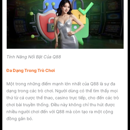
Tính Năng Nổi Bật Của Q88
Đa Dạng Trong Trò Chơi
Một trong những điểm mạnh lớn nhất của Q88 là sự đa
dạng trong các trò chơi. Người dùng có thể tìm thấy mọi
thứ từ cá cược thể thao, casino trực tiếp, cho đến các trò
chơi bài truyền thống. Điều này không chỉ thu hút được
nhiều người chơi đến với Q88 mà còn tạo ra một cộng
đồng gắn bó.