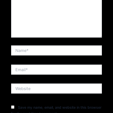
Name*
Email*
Website
Save my name, email, and website in this browser