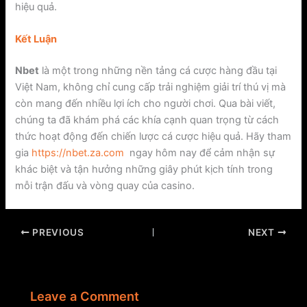
hiệu quả.
Kết Luận
Nbet
là một trong những nền tảng cá cược hàng đầu tại
Việt Nam, không chỉ cung cấp trải nghiệm giải trí thú vị mà
còn mang đến nhiều lợi ích cho người chơi. Qua bài viết,
chúng ta đã khám phá các khía cạnh quan trọng từ cách
thức hoạt động đến chiến lược cá cược hiệu quả. Hãy tham
gia
https://nbet.za.com
ngay hôm nay để cảm nhận sự
khác biệt và tận hưởng những giây phút kịch tính trong
mỗi trận đấu và vòng quay của casino.
PREVIOUS
NEXT
Leave a Comment