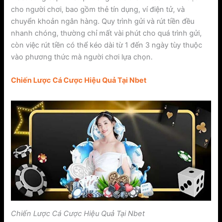
cho người chơi, bao gồm thẻ tín dụng, ví điện tử, và
chuyển khoản ngân hàng. Quy trình gửi và rút tiền đều
nhanh chóng, thường chỉ mất vài phút cho quá trình gửi,
còn việc rút tiền có thể kéo dài từ 1 đến 3 ngày tùy thuộc
vào phương thức mà người chơi lựa chọn.
Chiến Lược Cá Cược Hiệu Quả Tại Nbet
Chiến Lược Cá Cược Hiệu Quả Tại Nbet