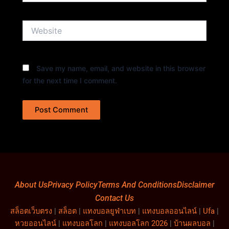
Website
Save my name, email, and website in this browser
for the next time I comment.
About Us
Privacy Policy
Terms And Conditions
Disclaimer
Contact Us
สล็อตเว็บตรง
|
สล็อต
|
แทงบอลยูฟ่าเบท
|
แทงบอลออนไลน์
|
Ufa
|
หวยออนไลน์
|
แทงบอลโลก
|
แทงบอลโลก 2026
|
บ้านผลบอล
|