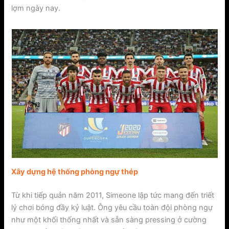
lợm ngày nay.
Xây dựng hệ thống phòng ngự thép
Từ khi tiếp quản năm 2011, Simeone lập tức mang đến triết
lý chơi bóng đầy kỷ luật. Ông yêu cầu toàn đội phòng ngự
như một khối thống nhất và sẵn sàng pressing ở cường