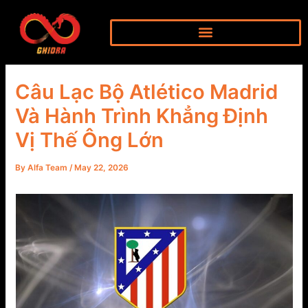
Skip
to
content
Câu Lạc Bộ Atlético Madrid
Và Hành Trình Khẳng Định
Vị Thế Ông Lớn
By
Alfa Team
/
May 22, 2026